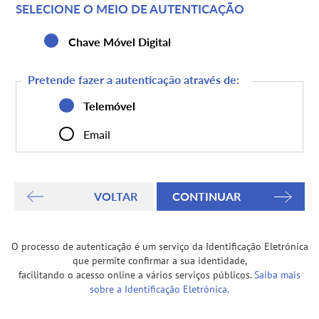
SELECIONE O MEIO DE AUTENTICAÇÃO
Chave Móvel Digital
Pretende fazer a autenticação através de:
Telemóvel
Email
O processo de autenticação é um serviço da Identificação Eletrónica
que permite confirmar a sua identidade,
facilitando o acesso online a vários serviços públicos.
Saiba mais
sobre a Identificação Eletrónica.