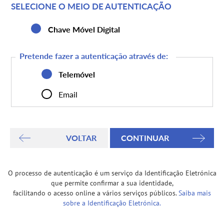
SELECIONE O MEIO DE AUTENTICAÇÃO
Chave Móvel Digital
Pretende fazer a autenticação através de:
Telemóvel
Email
O processo de autenticação é um serviço da Identificação Eletrónica
que permite confirmar a sua identidade,
facilitando o acesso online a vários serviços públicos.
Saiba mais
sobre a Identificação Eletrónica.